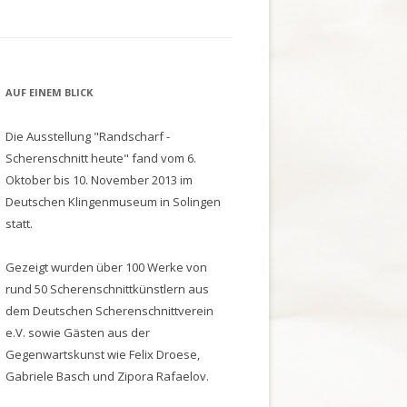
AUF EINEM BLICK
Die Ausstellung "Randscharf -
Scherenschnitt heute" fand vom 6.
Oktober bis 10. November 2013 im
Deutschen Klingenmuseum in Solingen
statt.
Gezeigt wurden über 100 Werke von
rund 50 Scherenschnittkünstlern aus
dem Deutschen Scherenschnittverein
e.V. sowie Gästen aus der
Gegenwartskunst wie Felix Droese,
Gabriele Basch und Zipora Rafaelov.