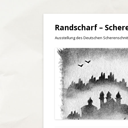
Randscharf – Scher
Ausstellung des Deutschen Scherenschnit