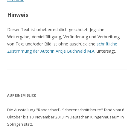
Hinweis
Dieser Text ist urheberrechtlich geschützt. Jegliche
Weitergabe, Vervielfältigung, Veränderung und Verbreitung
von Text und/oder Bild ist ohne ausdrückliche
schriftliche
Zustimmung der Autorin Antje Buchwald M.A.
untersagt.
AUF EINEM BLICK
Die Ausstellung "Randscharf - Scherenschnitt heute" fand vom 6.
Oktober bis 10. November 2013 im Deutschen Klingenmuseum in
Solingen statt.